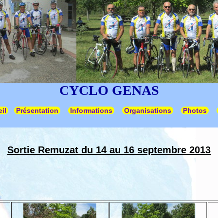
CYCLO GENAS
il
Présentation
Informations
Organisations
Photos
Sortie Remuzat du 14 au 16 septembre 2013