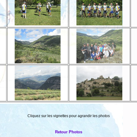
Cliquez sur les vignettes pour agrandir les photos
Retour Photos