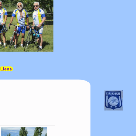
Liens