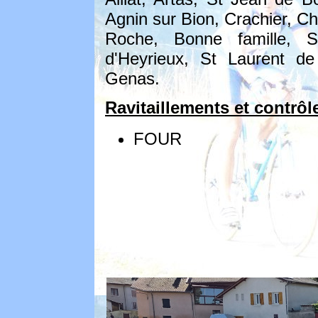
Agnin sur Bion, Crachier, Ch
Roche, Bonne famille, S
d'Heyrieux, St Laurent d
Genas.
Ravitaillements et contrôl
FOUR